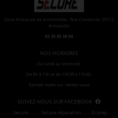
Zone Artisanale de la Fontinelle - Rue Condorcet, 59112
Annoeullin
03 20 00 38 04
NOS HORAIRES
Du Lundi au Vendredi.
De 8h à 12h et de 13h30 à 17h30.
Samedi matin sur rendez-vous
SUIVEZ-NOUS SUR FACEBOOK
Secure
Secure réparation
Ecorep