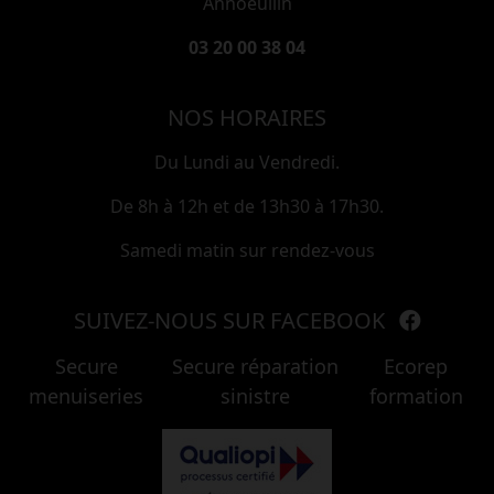
Annoeullin
03 20 00 38 04
NOS HORAIRES
Du Lundi au Vendredi.
De 8h à 12h et de 13h30 à 17h30.
Samedi matin sur rendez-vous
SUIVEZ-NOUS SUR FACEBOOK
Secure
Secure réparation
Ecorep
menuiseries
sinistre
formation