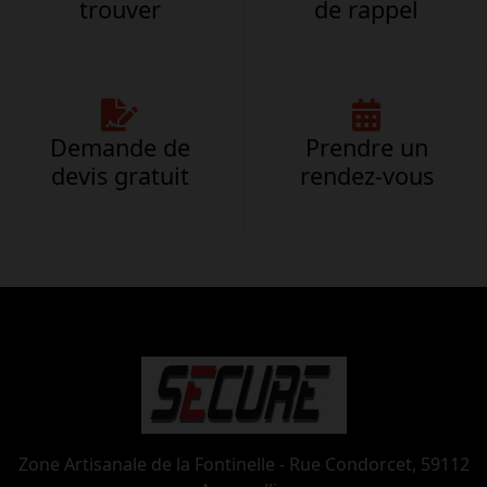
trouver
de rappel
Demande de
Prendre un
devis gratuit
rendez-vous
Zone Artisanale de la Fontinelle - Rue Condorcet, 59112